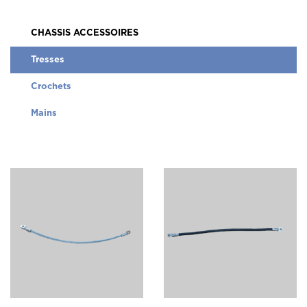
CHASSIS ACCESSOIRES
Tresses
Crochets
Mains