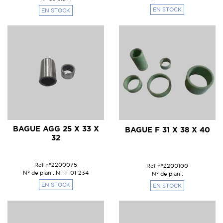
EN STOCK
EN STOCK
BAGUE AGG 25 X 33 X
BAGUE F 31 X 38 X 40
32
Réf n°2200075
Réf n°2200100
N° de plan : NF F 01-234
N° de plan :
EN STOCK
EN STOCK