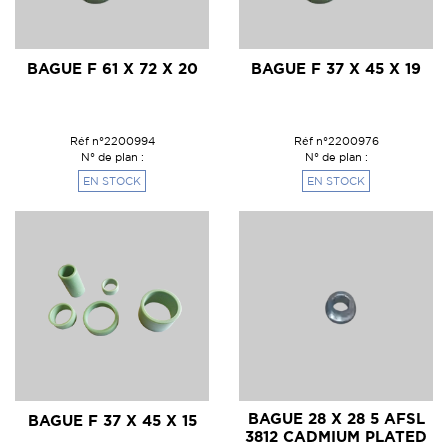
BAGUE F 61 X 72 X 20
BAGUE F 37 X 45 X 19
Réf n°2200994
Réf n°2200976
N° de plan :
N° de plan :
EN STOCK
EN STOCK
BAGUE 28 X 28 5 AFSL
BAGUE F 37 X 45 X 15
3812 CADMIUM PLATED