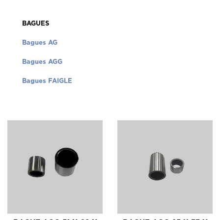
BAGUES
Bagues AG
Bagues AGG
Bagues FAIGLE