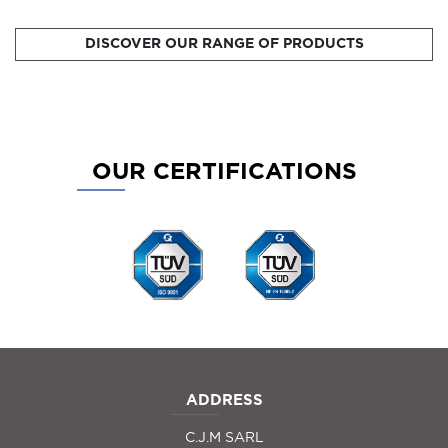
DISCOVER OUR RANGE OF PRODUCTS
OUR CERTIFICATIONS
ADDRESS
C.J.M SARL