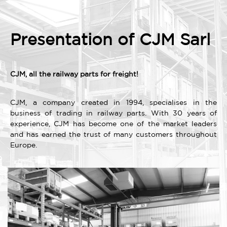
Presentation of CJM Sarl
CJM, all the railway parts for freight!
CJM, a company created in 1994, specialises in the
business of trading in railway parts. With 30 years of
experience, CJM has become one of the market leaders
and has earned the trust of many customers throughout
Europe.